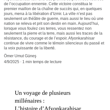
de l’occupation ennemie. Cette victoire constitua le
premier maillon de la chaîne de succès qui, en quelques
jours, mena à la libération d’Izmir. La ville n’est pas
seulement un théâtre de guerre, mais aussi le lieu où une
nation se releva et prit son destin en main. Aujourd’hui,
lorsque vous foulez ces terres, vous ressentez non
seulement la pierre et la terre, mais aussi les traces de la
résistance, du courage et de l’espoir. Afyonkarahisar
continue de vivre comme le témoin silencieux du passé et
la voix puissante de la liberté.
Ömer Umut Güneş
4/9/2025
1 min temps de lecture
Un voyage de plusieurs 
millénaires :
L’histoire d’Afyonkarahisar