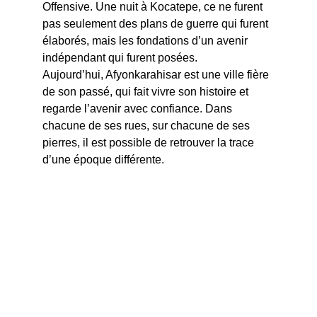
Offensive. Une nuit à Kocatepe, ce ne furent 
pas seulement des plans de guerre qui furent 
élaborés, mais les fondations d’un avenir 
indépendant qui furent posées.
Aujourd’hui, Afyonkarahisar est une ville fière 
de son passé, qui fait vivre son histoire et 
regarde l’avenir avec confiance. Dans 
chacune de ses rues, sur chacune de ses 
pierres, il est possible de retrouver la trace 
d’une époque différente.