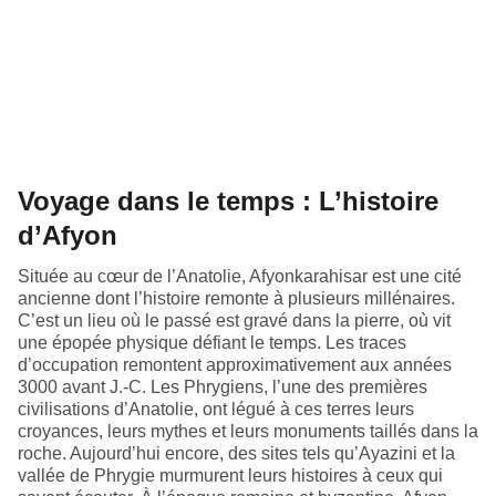
Voyage dans le temps : L’histoire
d’Afyon
Située au cœur de l’Anatolie, Afyonkarahisar est une cité
ancienne dont l’histoire remonte à plusieurs millénaires.
C’est un lieu où le passé est gravé dans la pierre, où vit
une épopée physique défiant le temps. Les traces
d’occupation remontent approximativement aux années
3000 avant J.-C. Les Phrygiens, l’une des premières
civilisations d’Anatolie, ont légué à ces terres leurs
croyances, leurs mythes et leurs monuments taillés dans la
roche. Aujourd’hui encore, des sites tels qu’Ayazini et la
vallée de Phrygie murmurent leurs histoires à ceux qui