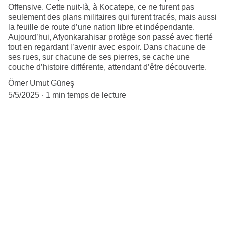
Offensive. Cette nuit-là, à Kocatepe, ce ne furent pas
seulement des plans militaires qui furent tracés, mais aussi
la feuille de route d’une nation libre et indépendante.
Aujourd’hui, Afyonkarahisar protège son passé avec fierté
tout en regardant l’avenir avec espoir. Dans chacune de
ses rues, sur chacune de ses pierres, se cache une
couche d’histoire différente, attendant d’être découverte.
Ömer Umut Güneş
5/5/2025
1 min temps de lecture