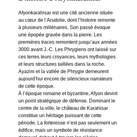
Afyonkarahisar est une cité ancienne située 
au cœur de l’Anatolie, dont l’histoire remonte 
à plusieurs millénaires. Son passé évoque 
une épopée gravée dans la pierre. Les 
premières traces remontent jusqu’aux années 
3000 avant J.-C. Les Phrygiens ont laissé sur 
ces terres leurs croyances, leurs mythologies 
et leurs structures taillées dans la roche. 
Ayazini et la vallée de Phrygie demeurent 
aujourd’hui encore de silencieux narrateurs 
de cette époque.
À l’époque romaine et byzantine, Afyon devint 
un point stratégique de défense. Dominant le 
centre de la ville, le château de Karahisar 
constitue un héritage puissant de cette 
période. La forteresse n’est pas seulement un 
édifice, mais un symbole de résistance 