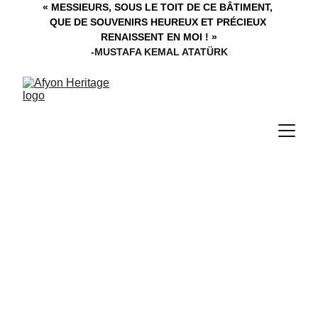
« MESSIEURS, SOUS LE TOIT DE CE BÂTIMENT, 
QUE DE SOUVENIRS HEUREUX ET PRÉCIEUX 
RENAISSENT EN MOI ! »
-MUSTAFA KEMAL ATATÜRK