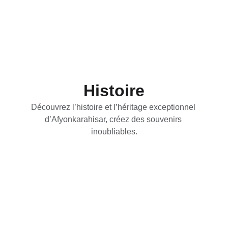
Histoire
Découvrez l’histoire et l’héritage exceptionnel 
d’Afyonkarahisar, créez des souvenirs 
inoubliables.