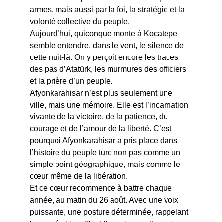
armes, mais aussi par la foi, la stratégie et la 
volonté collective du peuple.
Aujourd’hui, quiconque monte à Kocatepe 
semble entendre, dans le vent, le silence de 
cette nuit-là. On y perçoit encore les traces 
des pas d’Atatürk, les murmures des officiers 
et la prière d’un peuple.
Afyonkarahisar n’est plus seulement une 
ville, mais une mémoire. Elle est l’incarnation 
vivante de la victoire, de la patience, du 
courage et de l’amour de la liberté. C’est 
pourquoi Afyonkarahisar a pris place dans 
l’histoire du peuple turc non pas comme un 
simple point géographique, mais comme le 
cœur même de la libération.
Et ce cœur recommence à battre chaque 
année, au matin du 26 août. Avec une voix 
puissante, une posture déterminée, rappelant 