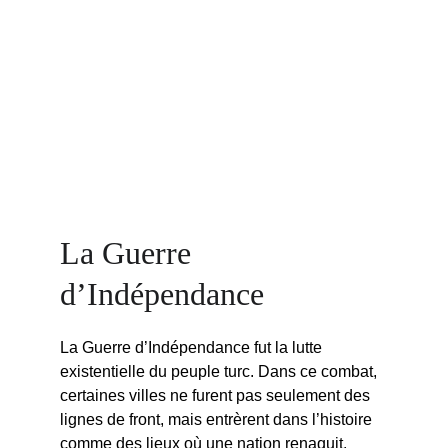
La Guerre 
d’Indépendance
La Guerre d’Indépendance fut la lutte 
existentielle du peuple turc. Dans ce combat, 
certaines villes ne furent pas seulement des 
lignes de front, mais entrèrent dans l’histoire 
comme des lieux où une nation renaquit. 