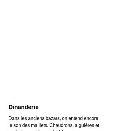
Dinanderie
Dans les anciens bazars, on entend encore 
le son des maillets. Chaudrons, aiguières et 