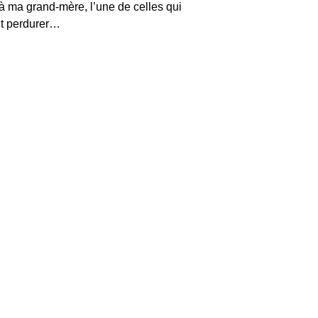
à ma grand-mère, l’une de celles qui 
ait perdurer…