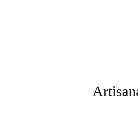
Artisan