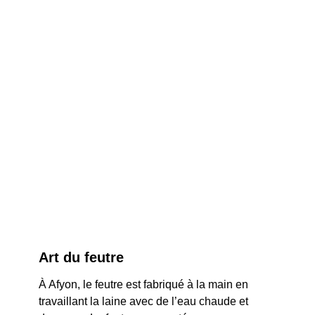
Art du feutre
À Afyon, le feutre est fabriqué à la main en 
travaillant la laine avec de l’eau chaude et 