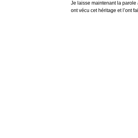
Je laisse maintenant la parole 
ont vécu cet héritage et l’ont f