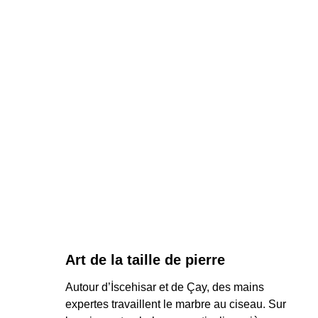
Art de la taille de pierre
Autour d’İscehisar et de Çay, des mains 
expertes travaillent le marbre au ciseau. Sur 