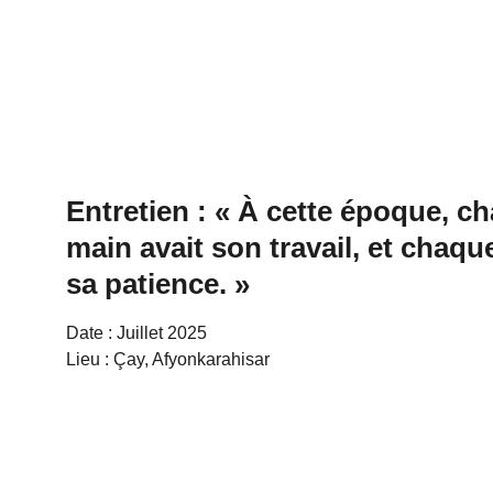
Entretien : « À cette époque, c
main avait son travail, et chaque
sa patience. »
Date : Juillet 2025
Lieu : Çay, Afyonkarahisar